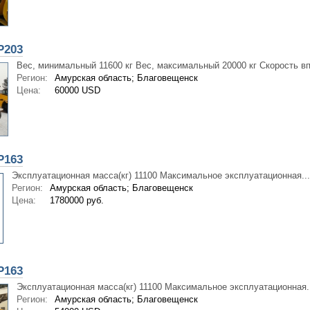
P203
Вес, минимальный 11600 кг Вес, максимальный 20000 кг Скорость вп
Регион:
Амурская область; Благовещенск
Цена:
60000 USD
P163
Эксплуатационная масса(кг) 11100 Максимальное эксплуатационная...
Регион:
Амурская область; Благовещенск
Цена:
1780000 руб.
P163
Эксплуатационная масса(кг) 11100 Максимальное эксплуатационная..
Регион:
Амурская область; Благовещенск