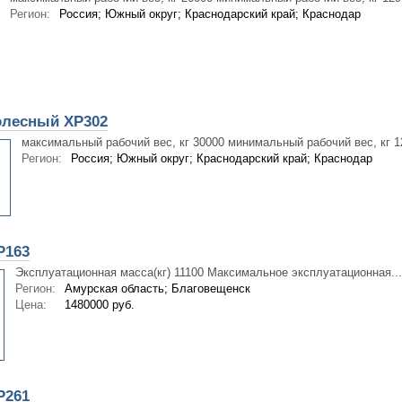
Регион:
Россия; Южный округ; Краснодарский край; Краснодар
олесный XP302
максимальный рабочий вес, кг 30000 минимальный рабочий вес, кг 12
Регион:
Россия; Южный округ; Краснодарский край; Краснодар
P163
Эксплуатационная масса(кг) 11100 Максимальное эксплуатационная...
Регион:
Амурская область; Благовещенск
Цена:
1480000 руб.
P261