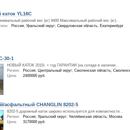
каток YL16C
нимальный рабочий вес (кг) 9400 Максимальный рабочий вес (кг)...
гион:
Россия; Уральский округ; Свердловская область; Екатеринбург
-30-1
НОВЫЙ КАТОК 2015г. + год ГАРАНТИИ (на складе в наличии...
Регион:
Россия; Центральный округ; Смоленская область; Смоленс
Цена:
2400000 руб.
ый/асфальтный CHANGLIN 8202-5
8202-5 дорожный каток широко используется для компактности...
Регион:
Россия; Уральский округ; Челябинская область; Москва
Цена:
3170000 руб.