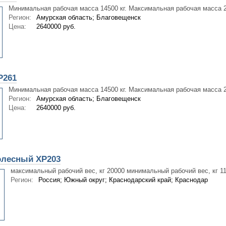
Минимальная рабочая масса 14500 кг. Максимальная рабочая масса 2
Регион:
Амурская область; Благовещенск
Цена:
2640000 руб.
P261
Минимальная рабочая масса 14500 кг. Максимальная рабочая масса 2
Регион:
Амурская область; Благовещенск
Цена:
2640000 руб.
олесный XP203
максимальный рабочий вес, кг 20000 минимальный рабочий вес, кг 11
Регион:
Россия; Южный округ; Краснодарский край; Краснодар