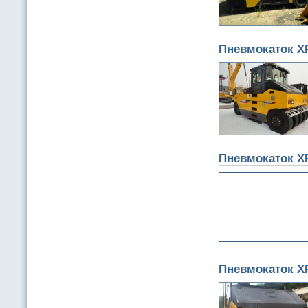
Пневмокаток X
Пневмокаток X
Пневмокаток X